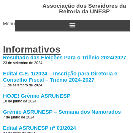
Associação dos Servidores da
Reitoria da UNESP
Menu
Informativos
Resultado das Eleições Para o Triênio 2024/2027
23 de setembro de 2024
Edital C.E. 1/2024 – Inscrição para Diretoria e
Conselho Fiscal – Triênio 2024-2027
11 de setembro de 2024
HOJE! Grêmio ASRUNESP
10 de junho de 2024
Grêmio ASRUNESP – Semana dos Namorados
7 de junho de 2024
Edital ASRUNESP nº 01/2024